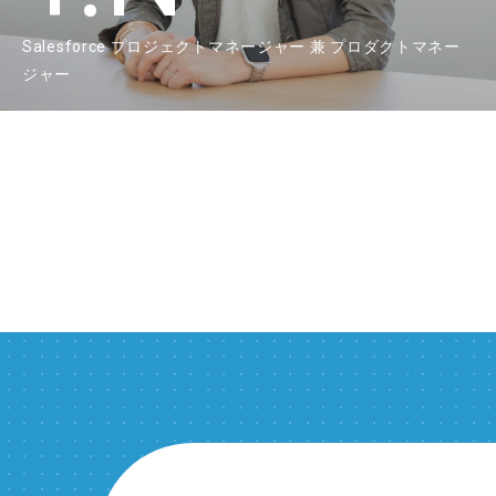
Salesforce プロジェクトマネージャー 兼 プロダクトマネー
ジャー