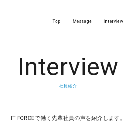
Top
Message
Interview
Interview
社員紹介
IT FORCEで働く先輩社員の声を紹介します。