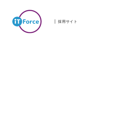
採用サイト