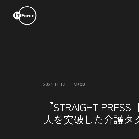
2024.11.12
Media
『STRAIGHT PR
人を突破した介護タ