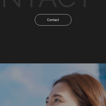
Contact