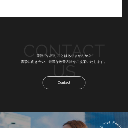
CONTACT
業務でお困りごとはありませんか？
真摯に向き合い、最適な改善方法をご提案いたします。
US
Contact