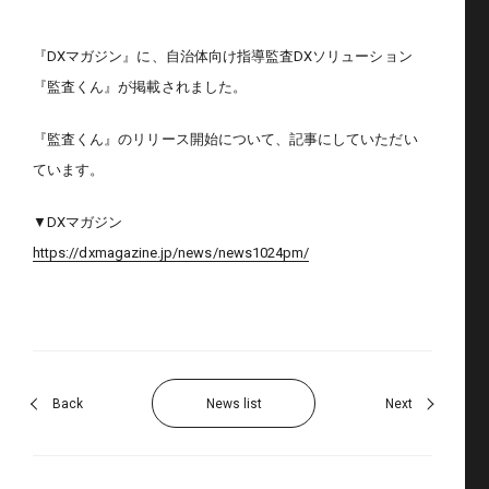
『DXマガジン』に、自治体向け指導監査DXソリューション
『監査くん』が掲載されました。
『監査くん』のリリース開始について、記事にしていただい
ています。
▼DXマガジン
https://dxmagazine.jp/news/news1024pm/
Back
News list
Next