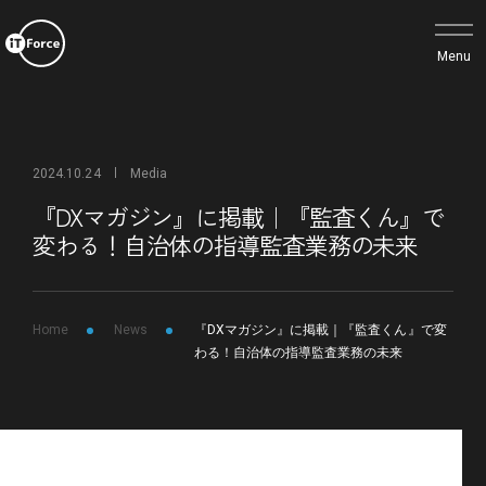
2024.10.24
Media
『DXマガジン』に掲載｜『監査くん』で
変わる！自治体の指導監査業務の未来
Home
News
『DXマガジン』に掲載｜『監査くん』で変
わる！自治体の指導監査業務の未来