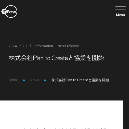
2024.05.29
Information
Press release
株式会社Plan to Createと協業を開始
Home
News
株式会社Plan to Createと協業を開始